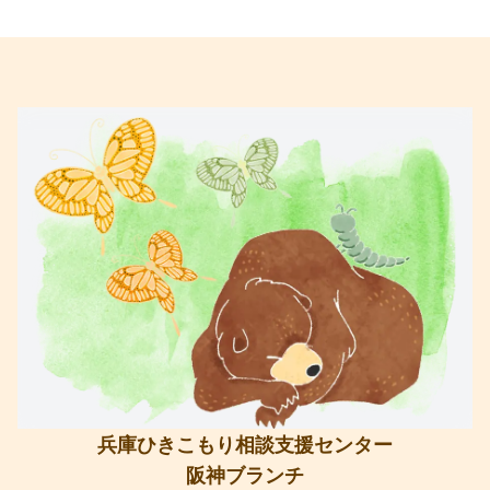
兵庫ひきこもり相談支援センター
阪神ブランチ